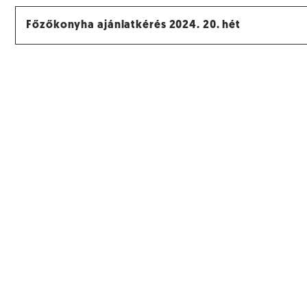
Főzőkonyha ajánlatkérés 2024. 20. hét