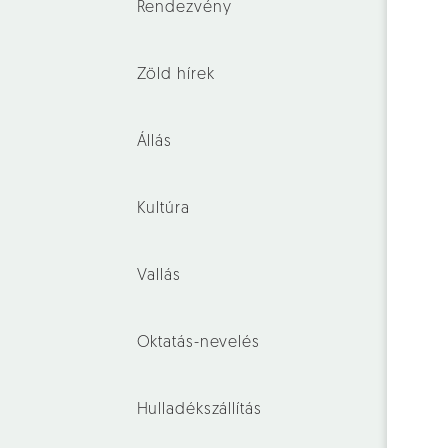
Rendezvény
Zöld hírek
Állás
Kultúra
Vallás
Oktatás-nevelés
Hulladékszállítás