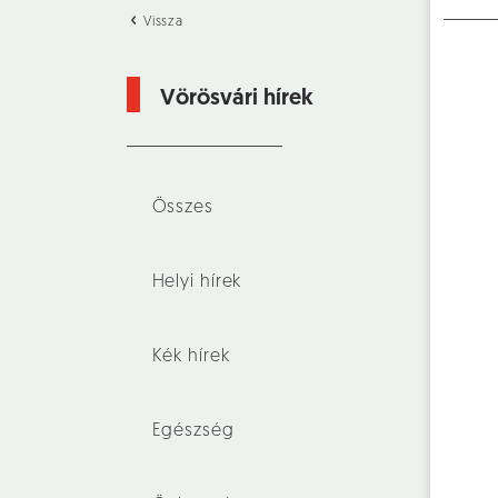
Vissza
Vörösvári hírek
Összes
Helyi hírek
Kék hírek
Egészség