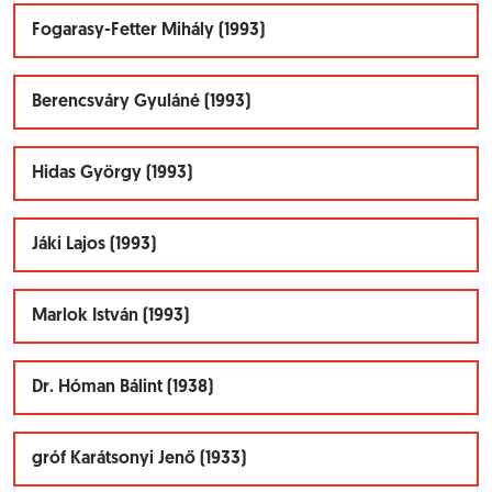
Fogarasy-Fetter Mihály (1993)
Berencsváry Gyuláné (1993)
Hidas György (1993)
Jáki Lajos (1993)
Marlok István (1993)
Dr. Hóman Bálint (1938)
gróf Karátsonyi Jenő (1933)