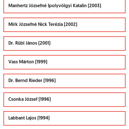
Manhertz Józsefné Ipolyvölgyi Katalin (2003)
Mirk Józsefné Nick Terézia (2002)
Dr. Rübl János (2001)
Vass Márton (1999)
Dr. Bernd Rieder (1996)
Csonka József (1996)
Labbant Lajos (1994)