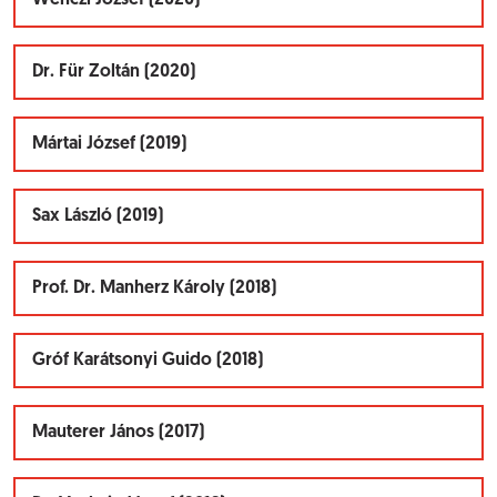
Wenczl József (2020)
Dr. Für Zoltán (2020)
Mártai József (2019)
Sax László (2019)
Prof. Dr. Manherz Károly (2018)
Gróf Karátsonyi Guido (2018)
Mauterer János (2017)