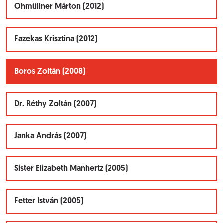
Ohmüllner Márton (2012)
Fazekas Krisztina (2012)
Boros Zoltán (2008)
Dr. Réthy Zoltán (2007)
Janka András (2007)
Sister Elizabeth Manhertz (2005)
Fetter István (2005)