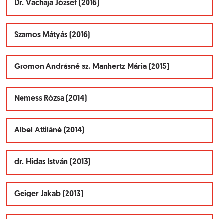
Dr. Vachaja József (2016)
Szamos Mátyás (2016)
Gromon Andrásné sz. Manhertz Mária (2015)
Nemess Rózsa (2014)
Albel Attiláné (2014)
dr. Hidas István (2013)
Geiger Jakab (2013)