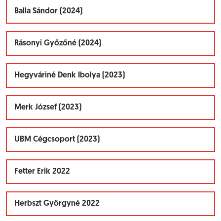
Balla Sándor (2024)
Rásonyi Győzőné (2024)
Hegyváriné Denk Ibolya (2023)
Merk József (2023)
UBM Cégcsoport (2023)
Fetter Erik 2022
Herbszt Györgyné 2022