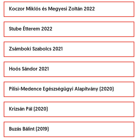
Koczor Miklós és Megyesi Zoltán 2022
Stube Étterem 2022
Zsámboki Szabolcs 2021
Hoós Sándor 2021
Pilisi-Medence Egészségügyi Alapítvány (2020)
Krizsán Pál (2020)
Buzás Bálint (2019)