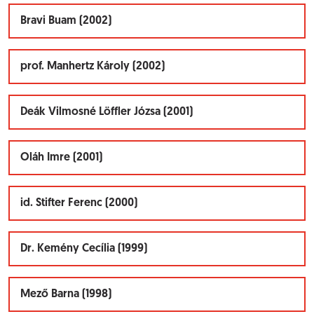
Bravi Buam (2002)
prof. Manhertz Károly (2002)
Deák Vilmosné Löffler Józsa (2001)
Oláh Imre (2001)
id. Stifter Ferenc (2000)
Dr. Kemény Cecília (1999)
Mező Barna (1998)