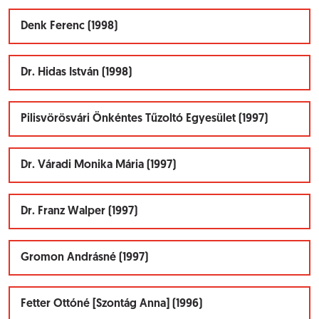
Denk Ferenc (1998)
Dr. Hidas István (1998)
Pilisvörösvári Önkéntes Tűzoltó Egyesület (1997)
Dr. Váradi Monika Mária (1997)
Dr. Franz Walper (1997)
Gromon Andrásné (1997)
Fetter Ottóné [Szontág Anna] (1996)