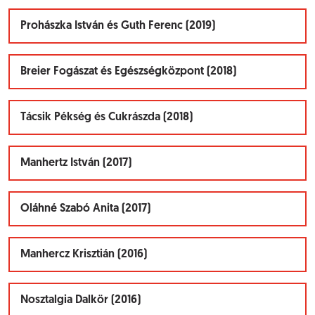
Prohászka István és Guth Ferenc (2019)
Breier Fogászat és Egészségközpont (2018)
Tácsik Pékség és Cukrászda (2018)
Manhertz István (2017)
Oláhné Szabó Anita (2017)
Manhercz Krisztián (2016)
Nosztalgia Dalkör (2016)