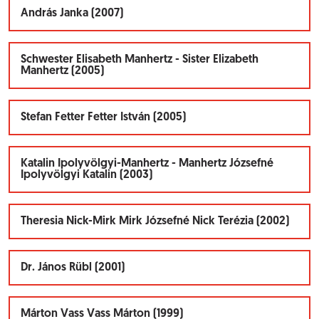
András Janka (2007)
Schwester Elisabeth Manhertz - Sister Elizabeth
Manhertz (2005)
Stefan Fetter Fetter István (2005)
Katalin Ipolyvölgyi-Manhertz - Manhertz Józsefné
Ipolyvölgyi Katalin (2003)
Theresia Nick-Mirk Mirk Józsefné Nick Terézia (2002)
Dr. János Rübl (2001)
Márton Vass Vass Márton (1999)