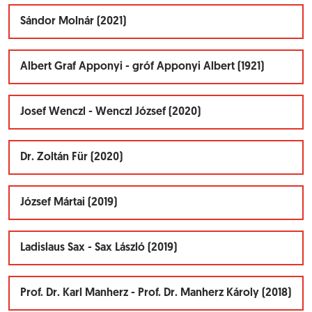
Sándor Molnár (2021)
Albert Graf Apponyi - gróf Apponyi Albert (1921)
Josef Wenczl - Wenczl József (2020)
Dr. Zoltán Für (2020)
József Mártai (2019)
Ladislaus Sax - Sax László (2019)
Prof. Dr. Karl Manherz - Prof. Dr. Manherz Károly (2018)