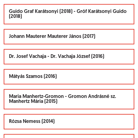
Guido Graf Karátsonyi (2018) - Gróf Karátsonyi Guido
(2018)
Johann Mauterer Mauterer János (2017)
Dr. Josef Vachaja - Dr. Vachaja József (2016)
Mátyás Szamos (2016)
Maria Manhertz-Gromon - Gromon Andrásné sz.
Manhertz Mária (2015)
Rózsa Nemess (2014)