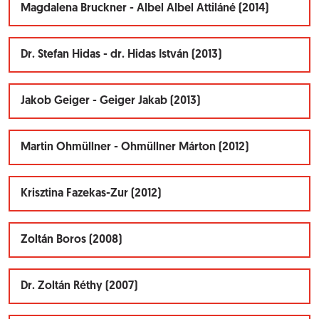
Magdalena Bruckner - Albel Albel Attiláné (2014)
Dr. Stefan Hidas - dr. Hidas István (2013)
Jakob Geiger - Geiger Jakab (2013)
Martin Ohmüllner - Ohmüllner Márton (2012)
Krisztina Fazekas-Zur (2012)
Zoltán Boros (2008)
Dr. Zoltán Réthy (2007)