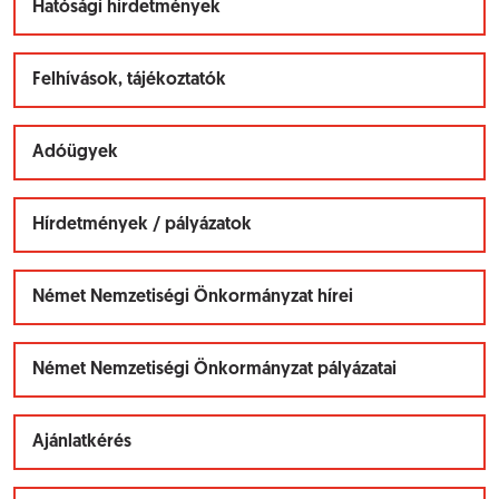
Hatósági hirdetmények
Felhívások, tájékoztatók
Adóügyek
Hírdetmények / pályázatok
Német Nemzetiségi Önkormányzat hírei
Német Nemzetiségi Önkormányzat pályázatai
Ajánlatkérés