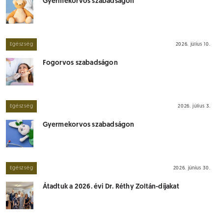
Gyermekorvos szabadságon
Egészség
2026. július 10.
Fogorvos szabadságon
Egészség
2026. július 3.
Gyermekorvos szabadságon
Egészség
2026. június 30.
Átadtuk a 2026. évi Dr. Réthy Zoltán-díjakat