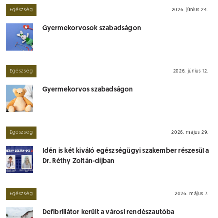
Egészség
2026. június 24.
Gyermekorvosok szabadságon
Egészség
2026. június 12.
Gyermekorvos szabadságon
Egészség
2026. május 29.
Idén is két kiváló egészségügyi szakember részesül a
Dr. Réthy Zoltán-díjban
Egészség
2026. május 7.
Defibrillátor került a városi rendészautóba