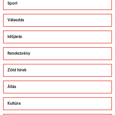
Sport
Választás
Időjárás
Rendezvény
Zöld hírek
Állás
Kultúra