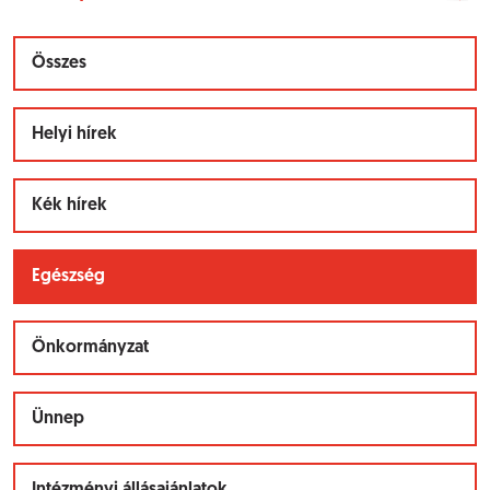
Összes
Helyi hírek
Kék hírek
Egészség
Önkormányzat
Ünnep