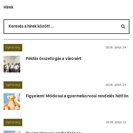
Hírek
Egészség
2026. július 24.
Példás összefogás a városért
Egészség
2026. július 24.
Figyelem! Módosul a gyermekorvosi rendelés hétfőn
Egészség
2026. július 22.