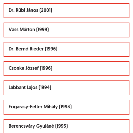
Dr. Rübl János (2001)
Vass Márton (1999)
Dr. Bernd Rieder (1996)
Csonka József (1996)
Labbant Lajos (1994)
Fogarasy-Fetter Mihály (1993)
Berencsváry Gyuláné (1993)