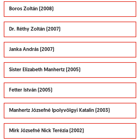
Boros Zoltán (2008)
Dr. Réthy Zoltán (2007)
Janka András (2007)
Sister Elizabeth Manhertz (2005)
Fetter István (2005)
Manhertz Józsefné Ipolyvölgyi Katalin (2003)
Mirk Józsefné Nick Terézia (2002)