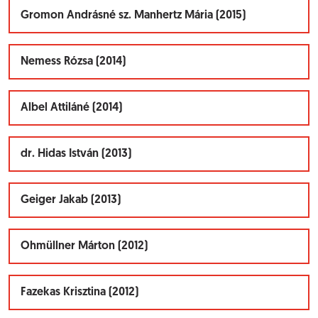
Gromon Andrásné sz. Manhertz Mária (2015)
Nemess Rózsa (2014)
Albel Attiláné (2014)
dr. Hidas István (2013)
Geiger Jakab (2013)
Ohmüllner Márton (2012)
Fazekas Krisztina (2012)