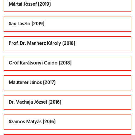
Mártai József (2019)
Sax László (2019)
Prof. Dr. Manherz Károly (2018)
Gróf Karátsonyi Guido (2018)
Mauterer János (2017)
Dr. Vachaja József (2016)
Szamos Mátyás (2016)