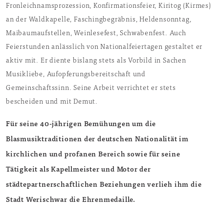
Fronleichnamsprozession, Konfirmationsfeier, Kiritog (Kirmes)
an der Waldkapelle, Faschingbegräbnis, Heldensonntag,
Maibaumaufstellen, Weinlesefest, Schwabenfest. Auch
Feierstunden anlässlich von Nationalfeiertagen gestaltet er
aktiv mit. Er diente bislang stets als Vorbild in Sachen
Musikliebe, Aufopferungsbereitschaft und
Gemeinschaftssinn. Seine Arbeit verrichtet er stets
bescheiden und mit Demut.
Für seine 40-jährigen Bemühungen um die
Blasmusiktraditionen der deutschen Nationalität im
kirchlichen und profanen Bereich sowie für seine
Tätigkeit als Kapellmeister und Motor der
städtepartnerschaftlichen Beziehungen verlieh ihm die
Stadt Werischwar die Ehrenmedaille.