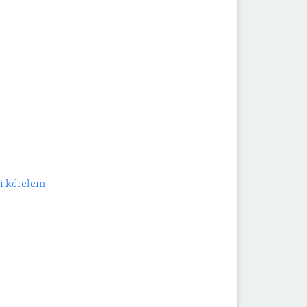
li kérelem