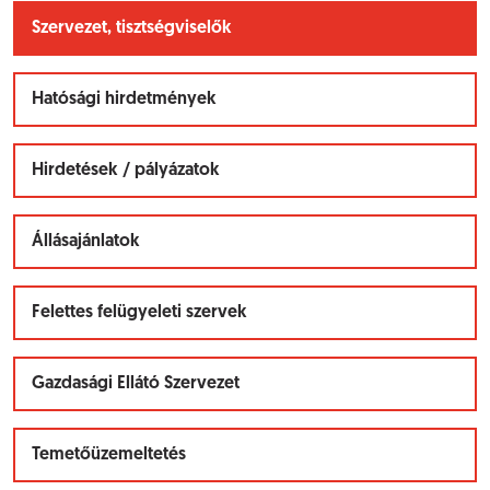
Szervezet, tisztségviselők
Hatósági hirdetmények
Hirdetések / pályázatok
Állásajánlatok
Felettes felügyeleti szervek
Gazdasági Ellátó Szervezet
Temetőüzemeltetés