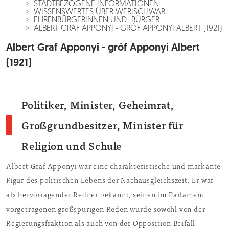
STADTBEZOGENE INFORMATIONEN
WISSENSWERTES ÜBER WERISCHWAR
EHRENBÜRGERINNEN UND -BÜRGER
ALBERT GRAF APPONYI - GRÓF APPONYI ALBERT (1921)
Albert Graf Apponyi - gróf Apponyi Albert
(1921)
Politiker, Minister, Geheimrat,
Großgrundbesitzer, Minister für
Religion und Schule
Albert Graf Apponyi war eine charakteristische und markante
Figur des politischen Lebens der Nachausgleichszeit. Er war
als hervorragender Redner bekannt, seinen im Parlament
vorgetragenen großspurigen Reden wurde sowohl von der
Regierungsfraktion als auch von der Opposition Beifall