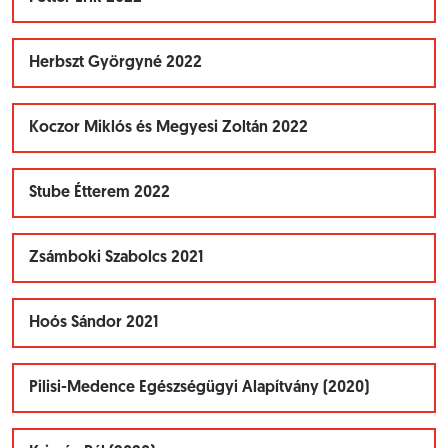
Herbszt Györgyné 2022
Koczor Miklós és Megyesi Zoltán 2022
Stube Étterem 2022
Zsámboki Szabolcs 2021
Hoós Sándor 2021
Pilisi-Medence Egészségügyi Alapítvány (2020)