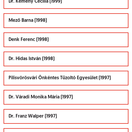
Dr. Kemény Cecília (1999)
Mező Barna (1998)
Denk Ferenc (1998)
Dr. Hidas István (1998)
Pilisvörösvári Önkéntes Tűzoltó Egyesület (1997)
Dr. Váradi Monika Mária (1997)
Dr. Franz Walper (1997)