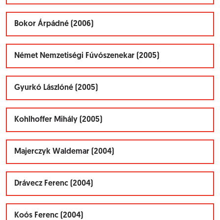
Bokor Árpádné (2006)
Német Nemzetiségi Fúvószenekar (2005)
Gyurkó Lászlóné (2005)
Kohlhoffer Mihály (2005)
Majerczyk Waldemar (2004)
Drávecz Ferenc (2004)
Koós Ferenc (2004)