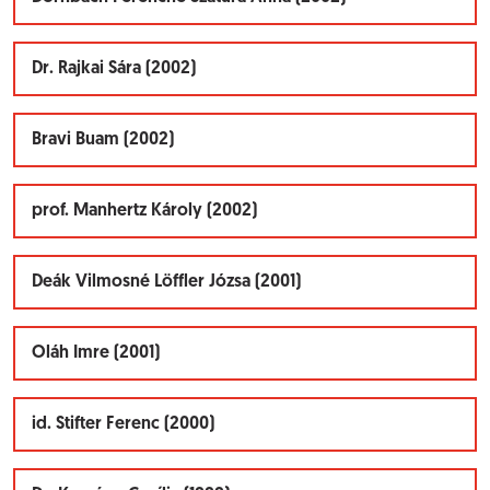
Dr. Rajkai Sára (2002)
Bravi Buam (2002)
prof. Manhertz Károly (2002)
Deák Vilmosné Löffler Józsa (2001)
Oláh Imre (2001)
id. Stifter Ferenc (2000)