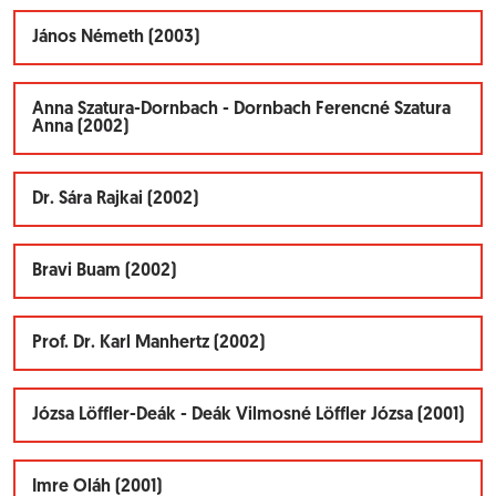
János Németh (2003)
Anna Szatura-Dornbach - Dornbach Ferencné Szatura
Anna (2002)
Dr. Sára Rajkai (2002)
Bravi Buam (2002)
Prof. Dr. Karl Manhertz (2002)
Józsa Löffler-Deák - Deák Vilmosné Löffler Józsa (2001)
Imre Oláh (2001)