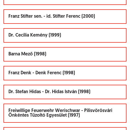
Franz Stifter sen. - id. Stifter Ferenc (2000)
Dr. Cecília Kemény (1999)
Barna Mező (1998)
Franz Denk - Denk Ferenc (1998)
Dr. Stefan Hidas - Dr. Hidas István (1998)
Freiwillige Feuerwehr Werischwar - Pilisvörösvári
Önkéntes Tűzoltó Egyesület (1997)