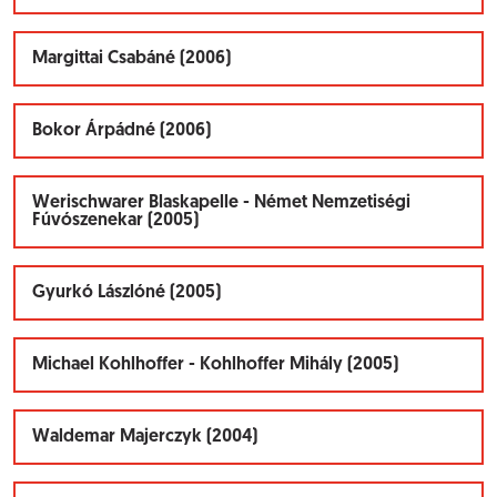
Margittai Csabáné (2006)
Bokor Árpádné (2006)
Werischwarer Blaskapelle - Német Nemzetiségi
Fúvószenekar (2005)
Gyurkó Lászlóné (2005)
Michael Kohlhoffer - Kohlhoffer Mihály (2005)
Waldemar Majerczyk (2004)