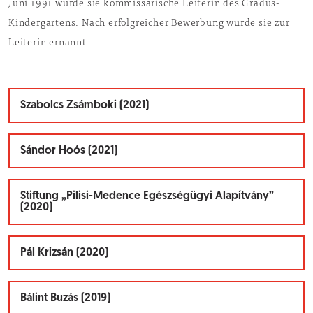
Juni 1991 wurde sie kommissarische Leiterin des Gradus-
Kindergartens. Nach erfolgreicher Bewerbung wurde sie zur
Leiterin ernannt.
Szabolcs Zsámboki (2021)
Sándor Hoós (2021)
Stiftung „Pilisi-Medence Egészségügyi Alapítvány”
(2020)
Pál Krizsán (2020)
Bálint Buzás (2019)