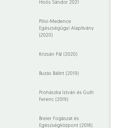
Hoós Sándor 2021
Pilisi-Medence
Egészségügyi Alapítvány
(2020)
Krizsán Pál (2020)
Buzás Bálint (2019)
Prohászka István és Guth
Ferenc (2019)
Breier Fogászat és
Egészségközpont (2018)