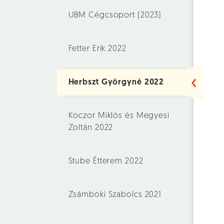
UBM Cégcsoport (2023)
Fetter Erik 2022
Herbszt Györgyné 2022
Koczor Miklós és Megyesi
Zoltán 2022
Stube Étterem 2022
Zsámboki Szabolcs 2021