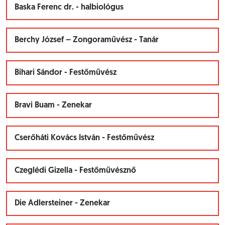
Baska Ferenc dr. - halbiológus
Berchy József – Zongoraművész - Tanár
Bihari Sándor - Festőművész
Bravi Buam - Zenekar
Cserőháti Kovács István - Festőművész
Czeglédi Gizella - Festőművésznő
Die Adlersteiner - Zenekar