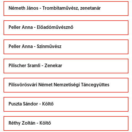
Németh János - Trombitaművész, zenetanár
Peller Anna - Előadóművésznő
Peller Anna - Színművész
Pilischer Sramli - Zenekar
Pilisvörösvári Német Nemzetiségi Táncegyüttes
Puszta Sándor - Költő
Réthy Zoltán - Költő