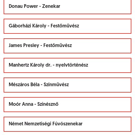
Donau Power - Zenekar
Gáborházi Károly - Festőművész
James Presley - Festőművész
Manhertz Károly dr. - nyelvtörténész
Mészáros Béla - Színművész
Moór Anna - Színésznő
Német Nemzetiségi Fúvószenekar