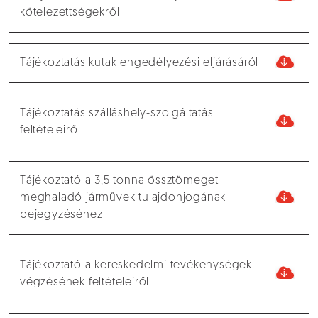
kötelezettségekről
Tájékoztatás kutak engedélyezési eljárásáról
Tájékoztatás szálláshely-szolgáltatás
feltételeiről
Tájékoztató a 3,5 tonna össztömeget
meghaladó járművek tulajdonjogának
bejegyzéséhez
Tájékoztató a kereskedelmi tevékenységek
végzésének feltételeiről