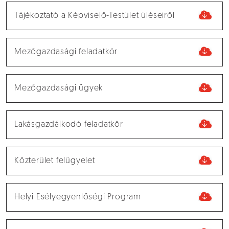
Tájékoztató a Képviselő-Testület üléseiről
Mezőgazdasági feladatkör
Mezőgazdasági ügyek
Lakásgazdálkodó feladatkör
Közterület felügyelet
Helyi Esélyegyenlőségi Program