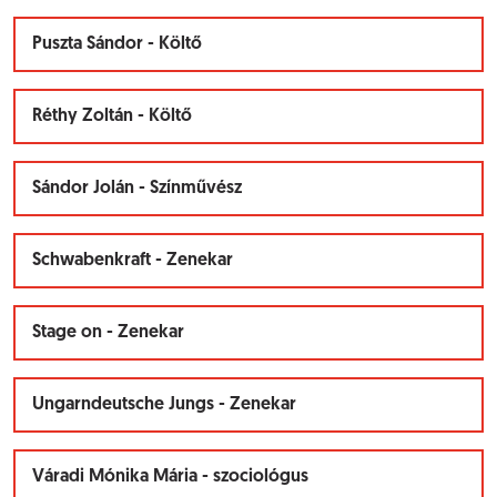
Puszta Sándor - Költő
Réthy Zoltán - Költő
Sándor Jolán - Színművész
Schwabenkraft - Zenekar
Stage on - Zenekar
Ungarndeutsche Jungs - Zenekar
Váradi Mónika Mária - szociológus