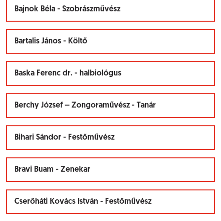
Bajnok Béla - Szobrászművész
Bartalis János - Költő
Baska Ferenc dr. - halbiológus
Berchy József – Zongoraművész - Tanár
Bihari Sándor - Festőművész
Bravi Buam - Zenekar
Cserőháti Kovács István - Festőművész