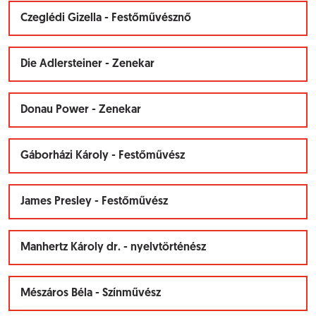
Czeglédi Gizella - Festőművésznő
Die Adlersteiner - Zenekar
Donau Power - Zenekar
Gáborházi Károly - Festőművész
James Presley - Festőművész
Manhertz Károly dr. - nyelvtörténész
Mészáros Béla - Színművész