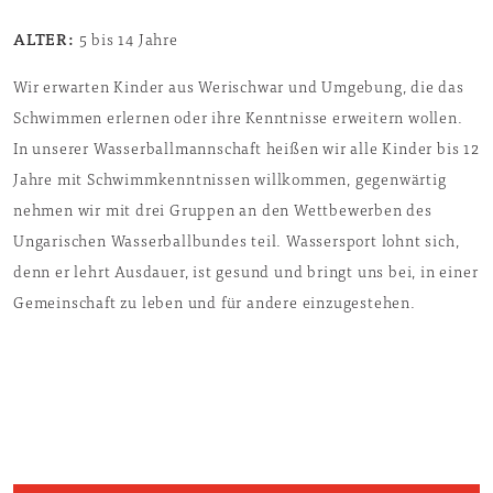
ALTER:
5 bis 14 Jahre
Wir erwarten Kinder aus Werischwar und Umgebung, die das
Schwimmen erlernen oder ihre Kenntnisse erweitern wollen.
In unserer Wasserballmannschaft heißen wir alle Kinder bis 12
Jahre mit Schwimmkenntnissen willkommen, gegenwärtig
nehmen wir mit drei Gruppen an den Wettbewerben des
Ungarischen Wasserballbundes teil. Wassersport lohnt sich,
denn er lehrt Ausdauer, ist gesund und bringt uns bei, in einer
Gemeinschaft zu leben und für andere einzugestehen.