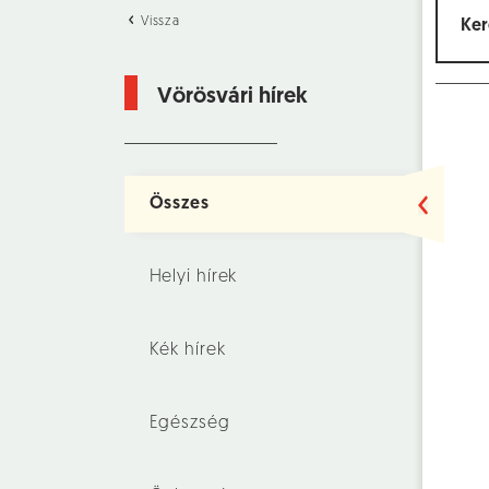
Vissza
Vörösvári hírek
Összes
Helyi hírek
Kék hírek
Egészség