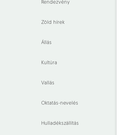
Rendezvény
Zöld hírek
Állás
Kultúra
Vallás
Oktatás-nevelés
Hulladékszállítás