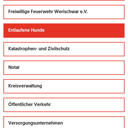
Freiwillige Feuerwehr Werischwar e.V.
Entlaufene Hunde
Katastrophen- und Zivilschutz
Notar
Kreisverwaltung
Öffentlicher Verkehr
Versorgungsunternehmen