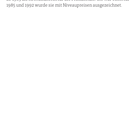
1985 und 1992 wurde sie mit Niveaupreisen ausgezeichnet.