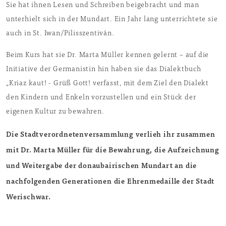
Sie hat ihnen Lesen und Schreiben beigebracht und man
unterhielt sich in der Mundart. Ein Jahr lang unterrichtete sie
auch in St. Iwan/Pilisszentiván.
Beim Kurs hat sie Dr. Marta Müller kennen gelernt – auf die
Initiative der Germanistin hin haben sie das Dialektbuch
„Kriaz kaut! - Grüß Gott! verfasst, mit dem Ziel den Dialekt
den Kindern und Enkeln vorzustellen und ein Stück der
eigenen Kultur zu bewahren.
Die Stadtverordnetenversammlung verlieh ihr zusammen
mit Dr. Marta Müller für die Bewahrung, die Aufzeichnung
und Weitergabe der donaubairischen Mundart an die
nachfolgenden Generationen die Ehrenmedaille der Stadt
Werischwar.