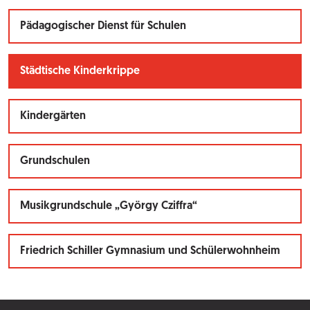
Pädagogischer Dienst für Schulen
Städtische Kinderkrippe
Kindergärten
Grundschulen
Musikgrundschule „György Cziffra“
Friedrich Schiller Gymnasium und Schülerwohnheim