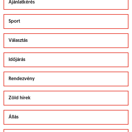
Ajánlatkérés
Sport
Választás
Időjárás
Rendezvény
Zöld hírek
Állás