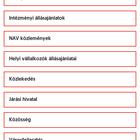
Intézményi állásajánlatok
NAV közlemények
Helyi vállalkozók állásajánlatai
Közlekedés
Járási hivatal
Közösség