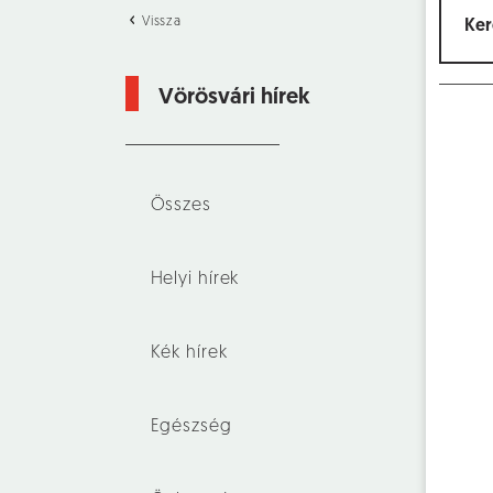
Vissza
Vörösvári hírek
Összes
Helyi hírek
Kék hírek
Egészség