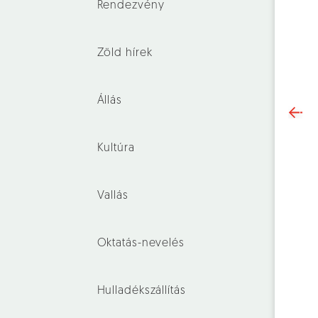
Rendezvény
Zöld hírek
Állás
Kultúra
Vallás
Oktatás-nevelés
Hulladékszállítás