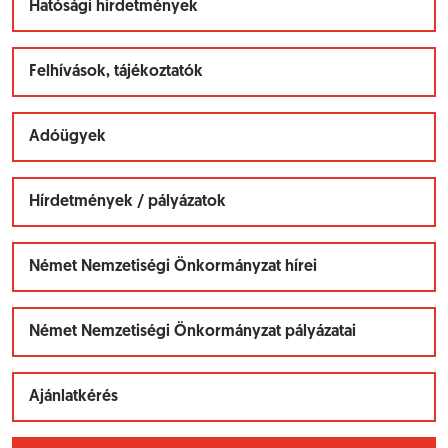
Hatósági hirdetmények
Felhívások, tájékoztatók
Adóügyek
Hírdetmények / pályázatok
Német Nemzetiségi Önkormányzat hírei
Német Nemzetiségi Önkormányzat pályázatai
Ajánlatkérés