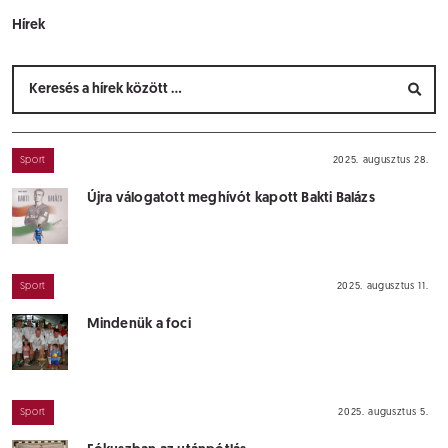
Hírek
Sport
2025. augusztus 28.
Újra válogatott meghívót kapott Bakti Balázs
Sport
2025. augusztus 11.
Mindenük a foci
Sport
2025. augusztus 5.