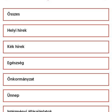
Összes
Helyi hírek
Kék hírek
Egészség
Önkormányzat
Ünnep