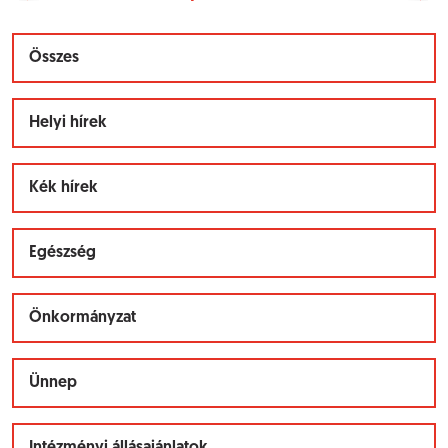
Összes
Helyi hírek
Kék hírek
Egészség
Önkormányzat
Ünnep