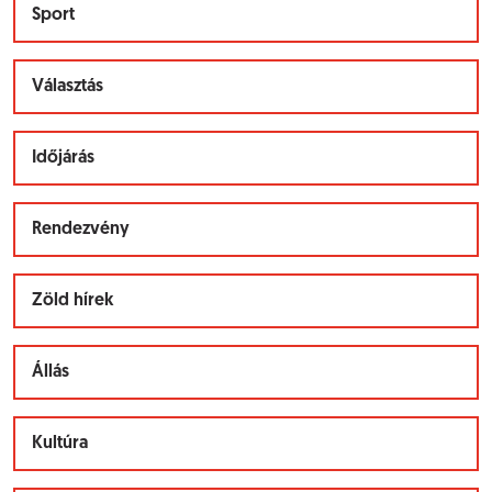
Sport
Választás
Időjárás
Rendezvény
Zöld hírek
Állás
Kultúra