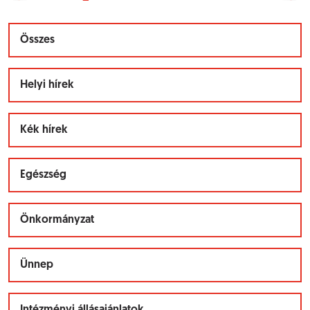
Összes
Helyi hírek
Kék hírek
Egészség
Önkormányzat
Ünnep