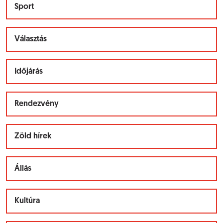
Sport
Választás
Időjárás
Rendezvény
Zöld hírek
Állás
Kultúra