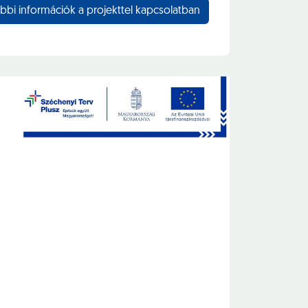
bbi információk a projekttel kapcsolatban