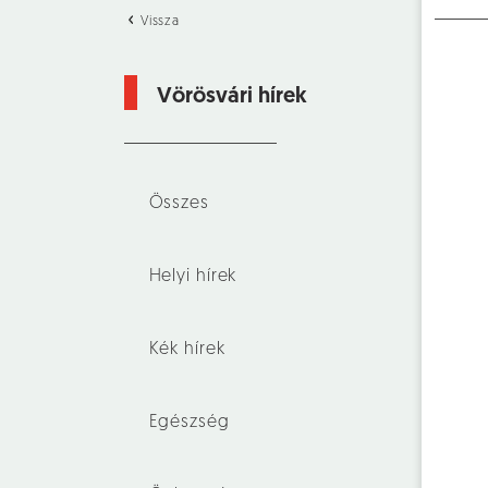
Vissza
Vörösvári hírek
Összes
Helyi hírek
Kék hírek
Egészség