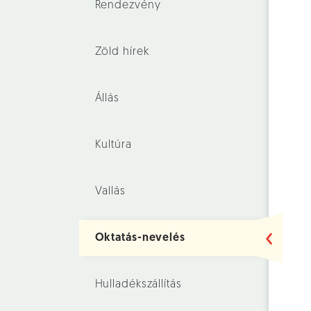
Rendezvény
Zöld hírek
Állás
Kultúra
Vallás
Oktatás-nevelés
Hulladékszállítás