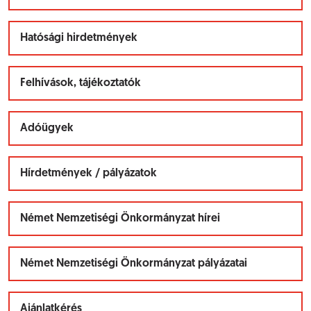
Hatósági hirdetmények
Felhívások, tájékoztatók
Adóügyek
Hírdetmények / pályázatok
Német Nemzetiségi Önkormányzat hírei
Német Nemzetiségi Önkormányzat pályázatai
Ajánlatkérés