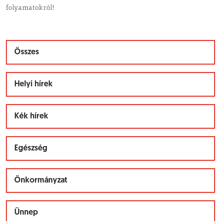
folyamatokról!
Összes
Helyi hírek
Kék hírek
Egészség
Önkormányzat
Ünnep