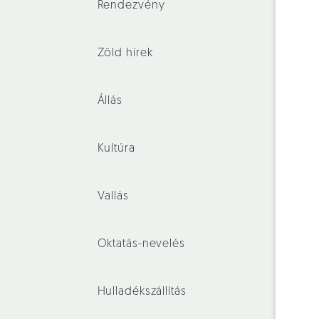
Rendezvény
Zöld hírek
Állás
Kultúra
Vallás
Oktatás-nevelés
Hulladékszállítás