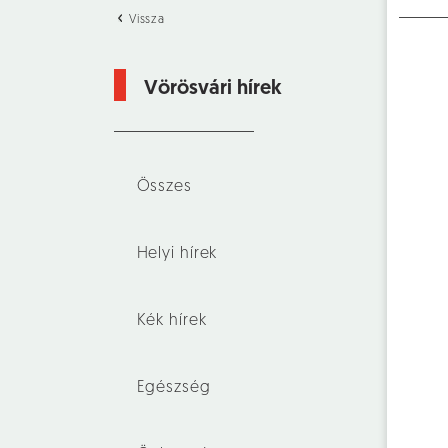
Vissza
Vörösvári hírek
Összes
Helyi hírek
Kék hírek
Egészség