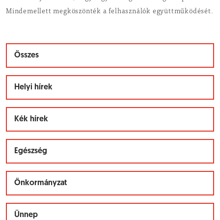
Mindemellett megköszönték a felhasználók együttműködését.
Összes
Helyi hírek
Kék hírek
Egészség
Önkormányzat
Ünnep