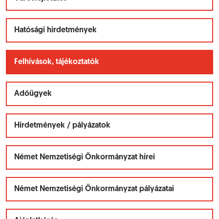
Hatósági hirdetmények
Felhívások, tájékoztatók
Adóügyek
Hírdetmények / pályázatok
Német Nemzetiségi Önkormányzat hírei
Német Nemzetiségi Önkormányzat pályázatai