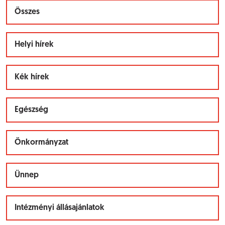
Összes
Helyi hírek
Kék hírek
Egészség
Önkormányzat
Ünnep
Intézményi állásajánlatok