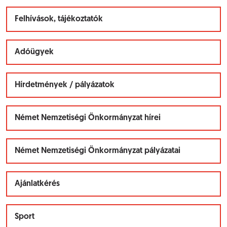
Felhívások, tájékoztatók
Adóügyek
Hírdetmények / pályázatok
Német Nemzetiségi Önkormányzat hírei
Német Nemzetiségi Önkormányzat pályázatai
Ajánlatkérés
Sport