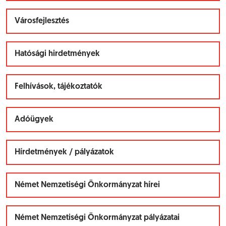
Városfejlesztés
Hatósági hirdetmények
Felhívások, tájékoztatók
Adóügyek
Hírdetmények / pályázatok
Német Nemzetiségi Önkormányzat hírei
Német Nemzetiségi Önkormányzat pályázatai