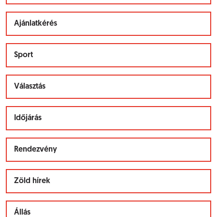
Ajánlatkérés
Sport
Választás
Időjárás
Rendezvény
Zöld hírek
Állás