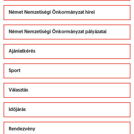
Német Nemzetiségi Önkormányzat hírei
Német Nemzetiségi Önkormányzat pályázatai
Ajánlatkérés
Sport
Választás
Időjárás
Rendezvény