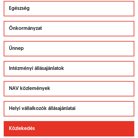
Egészség
Önkormányzat
Ünnep
Intézményi állásajánlatok
NAV közlemények
Helyi vállalkozók állásajánlatai
Közlekedés