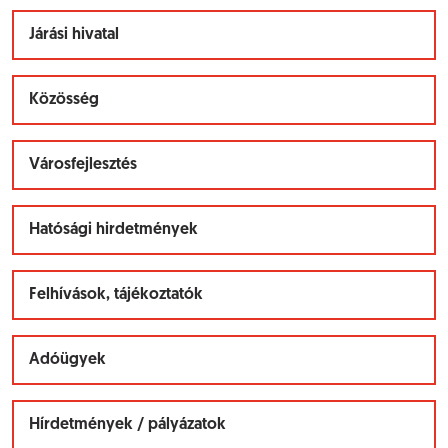
Járási hivatal
Közösség
Városfejlesztés
Hatósági hirdetmények
Felhívások, tájékoztatók
Adóügyek
Hírdetmények / pályázatok