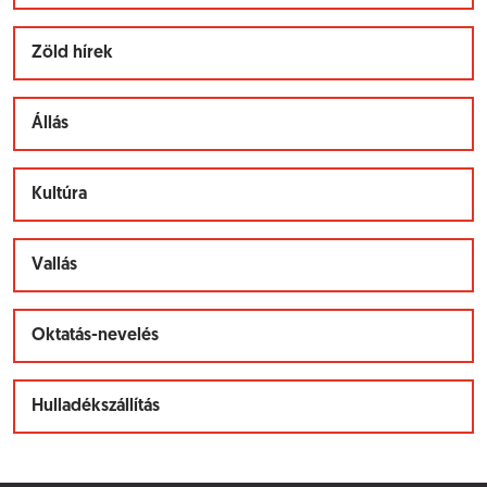
Zöld hírek
Állás
Kultúra
Vallás
Oktatás-nevelés
Hulladékszállítás