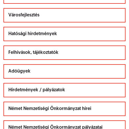
Városfejlesztés
Hatósági hirdetmények
Felhívások, tájékoztatók
Adóügyek
Hírdetmények / pályázatok
Német Nemzetiségi Önkormányzat hírei
Német Nemzetiségi Önkormányzat pályázatai