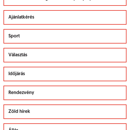
Ajánlatkérés
Sport
Választás
Időjárás
Rendezvény
Zöld hírek