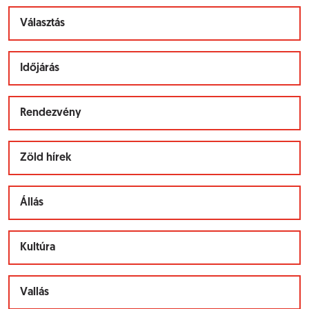
Választás
Időjárás
Rendezvény
Zöld hírek
Állás
Kultúra
Vallás