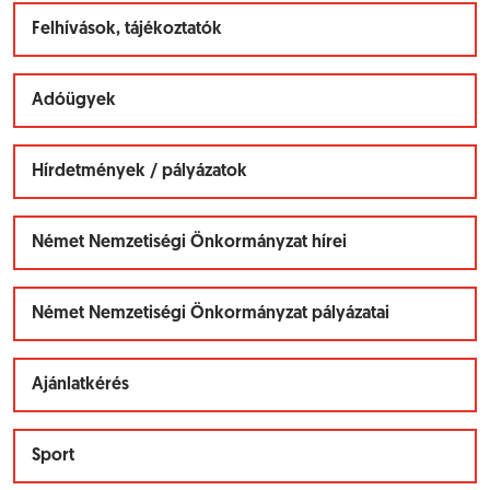
Felhívások, tájékoztatók
Adóügyek
Hírdetmények / pályázatok
Német Nemzetiségi Önkormányzat hírei
Német Nemzetiségi Önkormányzat pályázatai
Ajánlatkérés
Sport