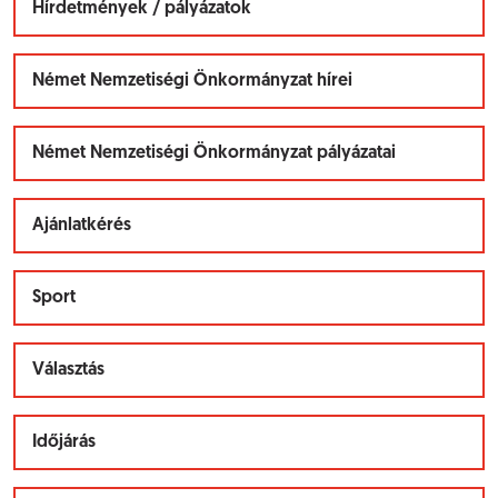
Hírdetmények / pályázatok
Német Nemzetiségi Önkormányzat hírei
Német Nemzetiségi Önkormányzat pályázatai
Ajánlatkérés
Sport
Választás
Időjárás