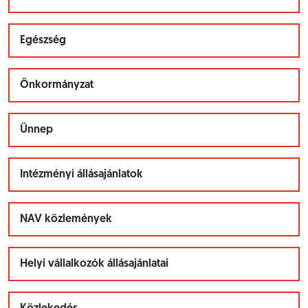
Egészség
Önkormányzat
Ünnep
Intézményi állásajánlatok
NAV közlemények
Helyi vállalkozók állásajánlatai