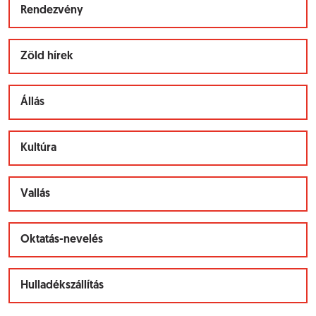
Rendezvény
Zöld hírek
Állás
Kultúra
Vallás
Oktatás-nevelés
Hulladékszállítás