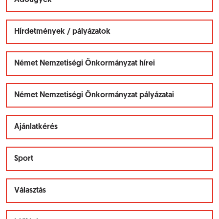
Adóügyek
Hírdetmények / pályázatok
Német Nemzetiségi Önkormányzat hírei
Német Nemzetiségi Önkormányzat pályázatai
Ajánlatkérés
Sport
Választás