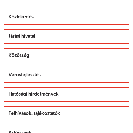
Közlekedés
Járási hivatal
Közösség
Városfejlesztés
Hatósági hirdetmények
Felhívások, tájékoztatók