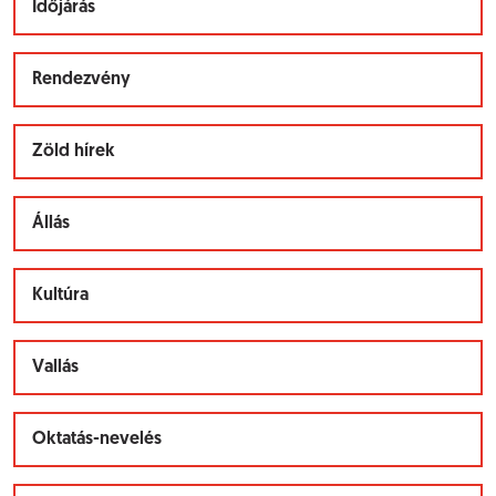
Időjárás
Rendezvény
Zöld hírek
Állás
Kultúra
Vallás
Oktatás-nevelés