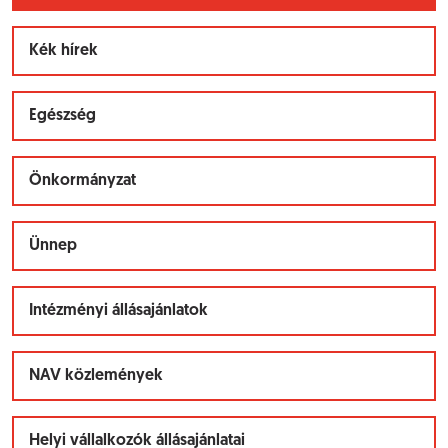
Kék hírek
Egészség
Önkormányzat
Ünnep
Intézményi állásajánlatok
NAV közlemények
Helyi vállalkozók állásajánlatai