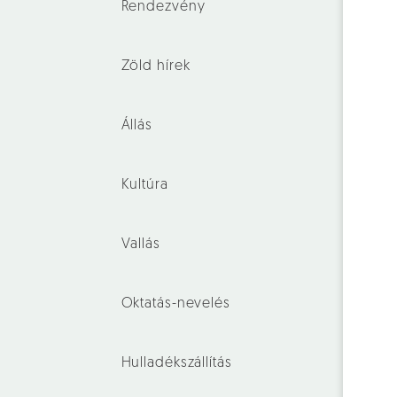
Rendezvény
Zöld hírek
Állás
Kultúra
Vallás
Oktatás-nevelés
Hulladékszállítás