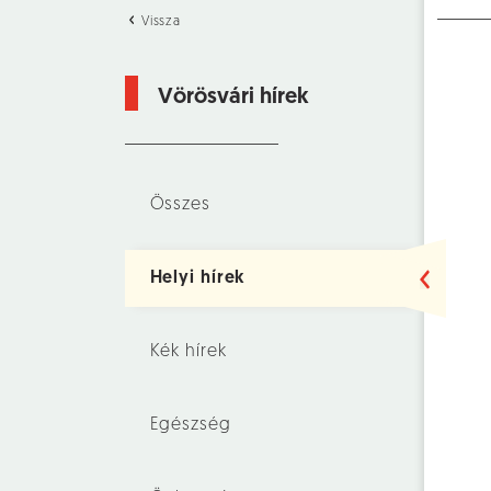
Vissza
Vörösvári hírek
Összes
Helyi hírek
Kék hírek
Egészség