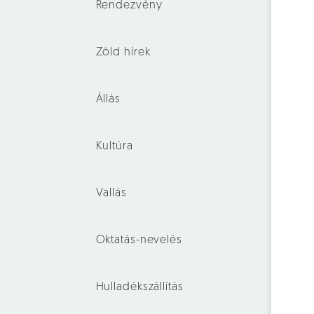
Rendezvény
Zöld hírek
Állás
Kultúra
Vallás
Oktatás-nevelés
Hulladékszállítás