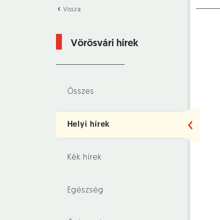
Vissza
Vörösvári hírek
Összes
Helyi hírek
Kék hírek
Egészség