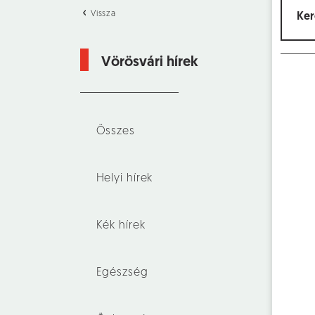
Vissza
Vörösvári hírek
Összes
Helyi hírek
Kék hírek
Egészség