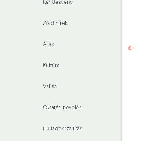
Rendezvény
Zöld hírek
Állás
Kultúra
Vallás
Oktatás-nevelés
Hulladékszállítás