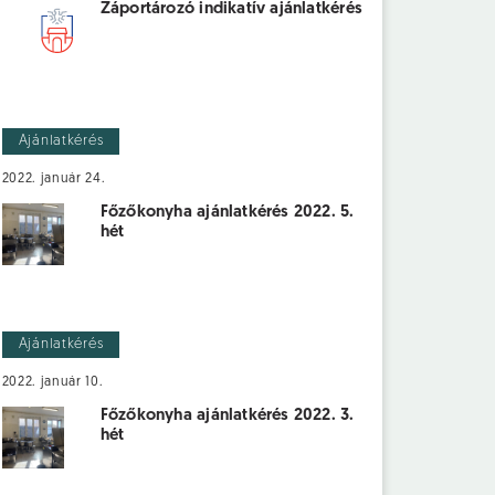
Záportározó indikatív ajánlatkérés
Ajánlatkérés
2022. január 24.
Főzőkonyha ajánlatkérés 2022. 5.
hét
Ajánlatkérés
2022. január 10.
Főzőkonyha ajánlatkérés 2022. 3.
hét