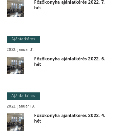
Főzőkonyha ajánlatkérés 2022. 7.
hét
Ajánlatkérés
2022. január 31.
Főzőkonyha ajánlatkérés 2022. 6.
hét
Ajánlatkérés
2022. január 18.
Főzőkonyha ajánlatkérés 2022. 4.
hét