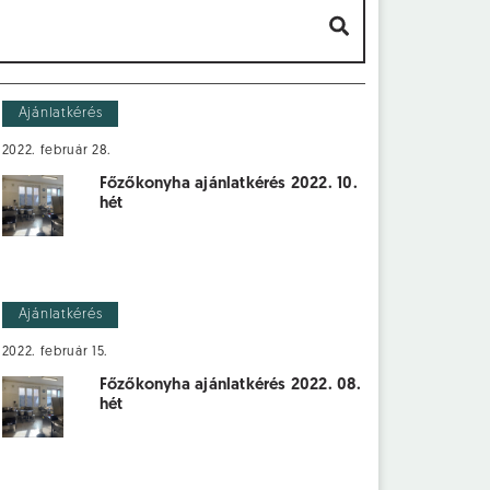
Ajánlatkérés
2022. február 28.
Főzőkonyha ajánlatkérés 2022. 10.
hét
Ajánlatkérés
2022. február 15.
Főzőkonyha ajánlatkérés 2022. 08.
hét