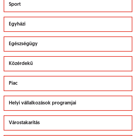
Sport
Egyházi
Egészségügy
Közérdekű
Piac
Helyi vállalkozások programjai
Várostakarítás