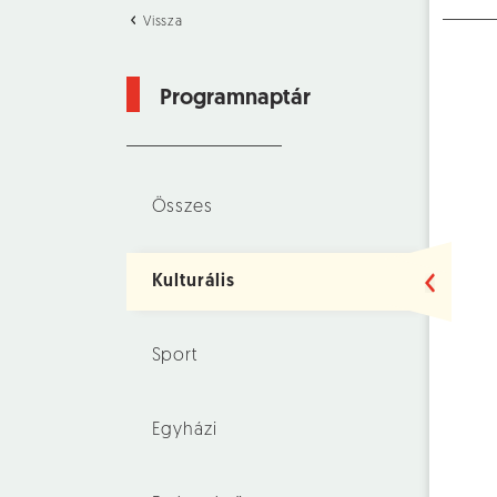
Vissza
Programnaptár
Összes
Kulturális
Sport
Egyházi